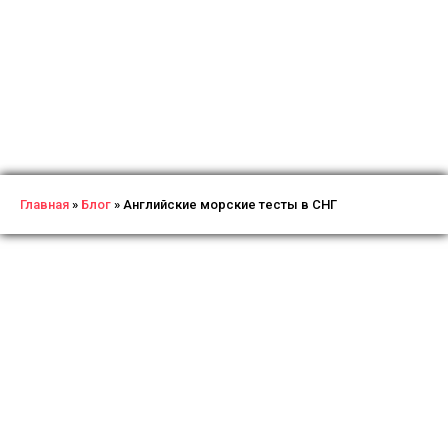
Главная
»
Блог
»
Английские морские тесты в СНГ