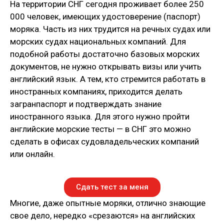
На территории СНГ сегодня проживает более 250
000 человек, имеющих удостоверение (паспорт)
моряка. Часть из них трудится на речных судах или
морских судах национальных компаний. Для
подобной работы достаточно базовых морских
документов, не нужно открывать визы или учить
английский язык. А тем, кто стремится работать в
иностранных компаниях, приходится делать
загранпаспорт и подтверждать знание
иностранного языка. Для этого нужно пройти
английские морские тесты — в СНГ это можно
сделать в офисах судовладельческих компаний
или онлайн.
Сдать тест за меня
Многие, даже опытные моряки, отлично знающие
свое дело, нередко «срезаются» на английских