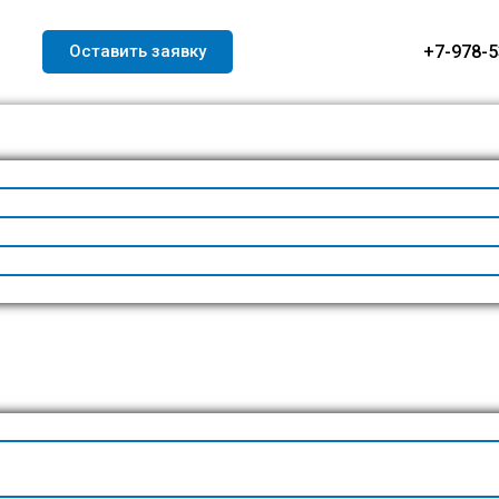
Оставить заявку
+7-978-5