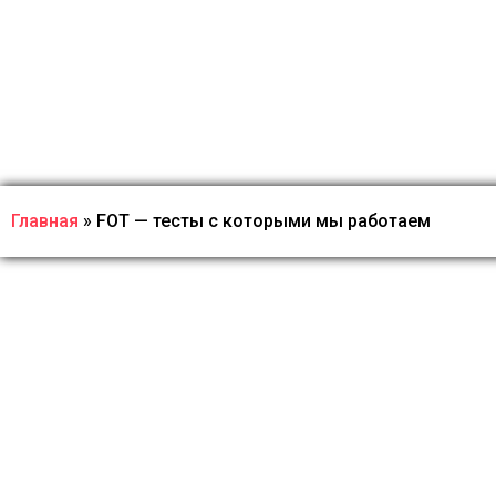
Главная
»
FOT — тесты с которыми мы работаем