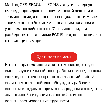
Marlins, CES, SEAGULL, ECDIS и другие в первую
очередь проверяют знания морской лексики и
терминологии, и основы по специальности — все-
таки человек с большим словарным запасом и
уровнем английского от С1 и выше вряд ли
разберется в заданиями ECDIS test, не зная ничего
о навигации в море.
Сдать тест за меня
Но это справедливо и для тех моряков, кто уже
имеет внушительный опыт работы в море, но пока
еще недостаточно хорошо знает английский. И
если он может свободно обсуждать рабочие
вопросы и отдавать приказы на родном языке, то в
аналогичной ситуации на английском он
испытывает известные трудности.