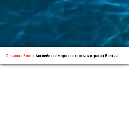
Главная
»
Блог
»
Английские морские тесты в странах Балтии