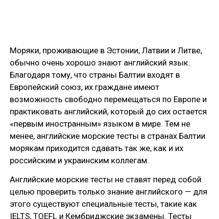
Моряки, проживающие в Эстонии, Латвии и Литве,
обычно очень хорошо знают английский язык.
Благодаря тому, что страны Балтии входят в
Европейский союз, их граждане имеют
возможность свободно перемещаться по Европе и
практиковать английский, который до сих остается
«первым иностранным» языком в мире. Тем не
менее, английские морские тесты в странах Балтии
морякам приходится сдавать так же, как и их
российским и украинским коллегам.
Английские морские тесты не ставят перед собой
целью проверить только знание английского — для
этого существуют специальные тесты, такие как
IELTS, TOEFL и Кембриджские экзамены. Тесты