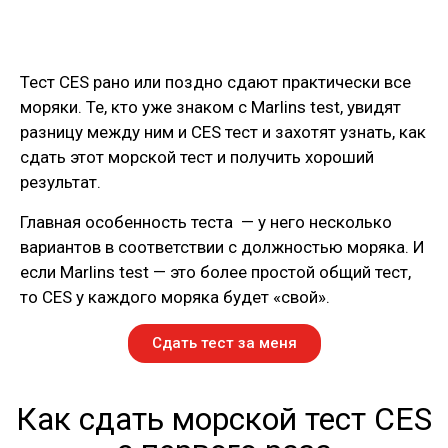
Тест CES рано или поздно сдают практически все
моряки. Те, кто уже знаком с Marlins test, увидят
разницу между ним и CES тест и захотят узнать, как
сдать этот морской тест и получить хороший
результат.
Главная особенность теста — у него несколько
вариантов в соответствии с должностью моряка. И
если Marlins test — это более простой общий тест,
то CES у каждого моряка будет «свой».
Сдать тест за меня
Как сдать морской тест CES