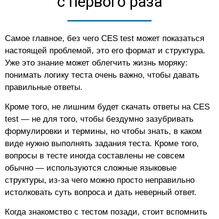
с первого раза
Самое главное, без чего CES test может показаться
настоящей проблемой, это его формат и структура.
Уже это знание может облегчить жизнь моряку:
понимать логику теста очень важно, чтобы давать
правильные ответы.
Кроме того, не лишним будет скачать ответы на CES
test — не для того, чтобы бездумно зазубривать
формулировки и термины, но чтобы знать, в каком
виде нужно выполнять задания теста. Кроме того,
вопросы в тесте иногда составлены не совсем
обычно — используются сложные языковые
структуры, из-за чего можно просто неправильно
истолковать суть вопроса и дать неверный ответ.
Когда знакомство с тестом позади, стоит вспомнить