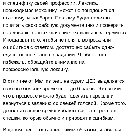
и специфику своей профессии. Лексика,
необходимая механику, может не понадобиться
старпому, и наоборот. Поэтому будет полезно
почитать свою рабочую документацию и проверить
по словарю точное значение тех или иных терминов.
Иногда для того, чтобы не понять вопроса или
ошибиться с ответом, достаточно забыть одно-
единственное слово в задании. Чтобы этого
избежать, обращайте внимание на
профессиональную лексику.
В отличие от Marlins test, на сдачу ЦЕС выделяется
намного больше времени — до 6 часов. Это значит,
что в процессе можно будет сделать перерыв и
вернуться к заданию со свежей головой. Кроме того,
дополнительное время избавит вас от стресса и
спешки, которые обычно и приводят к ошибкам.
В целом, тест составлен таким образом, чтобы вы